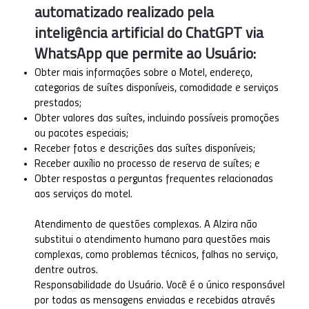
automatizado realizado pela
inteligência artificial do ChatGPT via
WhatsApp que permite ao Usuário:
Obter mais informações sobre o Motel, endereço,
categorias de suítes disponíveis, comodidade e serviços
prestados;
Obter valores das suítes, incluindo possíveis promoções
ou pacotes especiais;
Receber fotos e descrições das suítes disponíveis;
Receber auxílio no processo de reserva de suítes; e
Obter respostas a perguntas frequentes relacionadas
aos serviços do motel.
Atendimento de questões complexas. A Alzira não
substitui o atendimento humano para questões mais
complexas, como problemas técnicos, falhas no serviço,
dentre outros.
Responsabilidade do Usuário. Você é o único responsável
por todas as mensagens enviadas e recebidas através