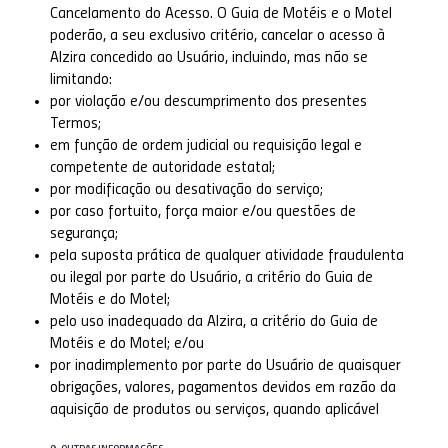
Cancelamento do Acesso. O Guia de Motéis e o Motel
poderão, a seu exclusivo critério, cancelar o acesso à
Alzira concedido ao Usuário, incluindo, mas não se
limitando:
por violação e/ou descumprimento dos presentes
Termos;
em função de ordem judicial ou requisição legal e
competente de autoridade estatal;
por modificação ou desativação do serviço;
por caso fortuito, força maior e/ou questões de
segurança;
pela suposta prática de qualquer atividade fraudulenta
ou ilegal por parte do Usuário, a critério do Guia de
Motéis e do Motel;
pelo uso inadequado da Alzira, a critério do Guia de
Motéis e do Motel; e/ou
por inadimplemento por parte do Usuário de quaisquer
obrigações, valores, pagamentos devidos em razão da
aquisição de produtos ou serviços, quando aplicável