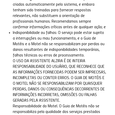
criadas automaticamente pelo sistema, e embora
tenham sido treinadas para fornecer respostas
relevantes, não substituem a orientação de
profissionais humanos. Recomendamos sempre
confirmar informações críticas antes de qualquer ação; e
Indisponibilidade ou falhas: O serviço pode estar sujeito
a interrupções ou mau funcionamento, e o Guia de
Motéis e o Motel não se responsabilizam por perdas ou
danos resultantes de indisponibilidades temporárias,
falhas técnicas ou erros de processamento.
O USO DA ASSISTENTE ALZIRA É DE INTEIRA
RESPONSABILIDADE DO USUÁRIO, QUE RECONHECE QUE
AS INFORMAÇÕES FORNECIDAS PODEM SER IMPRECISAS,
INCOMPLETAS OU CONTER ERROS. O GUIA DE MOTÉIS E
O MOTEL NÃO SE RESPONSABILIZAM POR QUAISQUER
PERDAS, DANOS OU CONSEQUÊNCIAS DECORRENTES DE
INFORMAÇÕES INCORRETAS, OMISSÕES OU FALHAS
GERADAS PELA ASSISTENTE.
Responsabilidade do Motel. O Guia de Motéis não se
responsabiliza pela qualidade dos serviços prestados