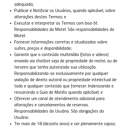
adequada;
Publicar e Notificar os Usuários, quando aplicável, sobre
alterações destes Termos; e
Executar e interpretar os Termos com boa-fé.
Responsabilidades do Motel. São responsabilidades do
Motel:
Fornecer informações corretas e atualizadas sobre
suítes, preços e disponibilidade;
Garantir que o conteúdo multimídia (fotos e vídeos)
enviado via chatbot seja de propriedade do motel, ou de
terceiro que tenha autorizado sua utilização.
Responsabilizando-se exclusivamente por qualquer
violação de direito autoral ou propriedade intelectual de
todo e qualquer conteúdo que fornecer. Indenizando e
ressarcindo o Guia de Motéis quando aplicável; e
Oferecer um canal de atendimento adicional para
alterações e cancelamentos de reservas.
Responsabilidades do Usuário. São obrigações do
Usuário:
Ter mais de 18 (dezoito anos) e ser plenamente capaz;