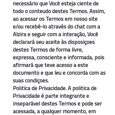
necessário que Você esteja ciente de
todo o conteúdo destes Termos. Assim,
ao acessar os Termos em nosso site
e/ou recebê-lo através do chat com a
Alzira e seguir com a interação, Você
declarará seu aceite às disposições
destes Termos de forma livre,
expressa, consciente e informada, pois
afirmará que teve acesso a este
documento e que leu e concorda com as
suas condições.
Política de Privacidade. A política de
Privacidade é parte integrante e
inseparável destes Termos e pode ser
acessada, a qualquer momento, em