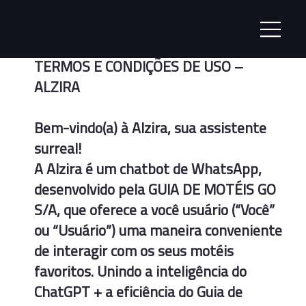
TERMOS E CONDIÇÕES DE USO –
ALZIRA
Bem-vindo(a) à Alzira, sua assistente
surreal!
A Alzira é um chatbot de WhatsApp,
desenvolvido pela GUIA DE MOTÉIS GO
S/A, que oferece a você usuário (“Você”
ou “Usuário”) uma maneira conveniente
de interagir com os seus motéis
favoritos. Unindo a inteligência do
ChatGPT + a eficiência do Guia de