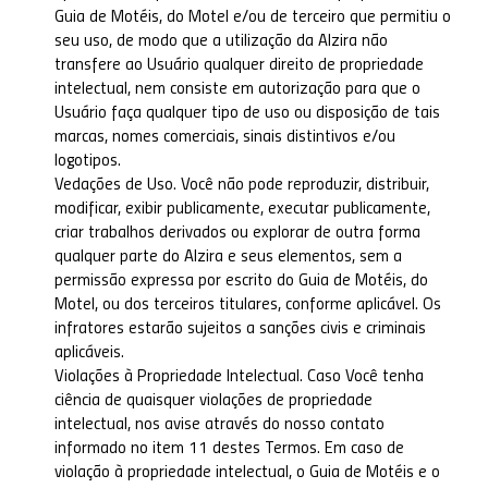
Guia de Motéis, do Motel e/ou de terceiro que permitiu o
seu uso, de modo que a utilização da Alzira não
transfere ao Usuário qualquer direito de propriedade
intelectual, nem consiste em autorização para que o
Usuário faça qualquer tipo de uso ou disposição de tais
marcas, nomes comerciais, sinais distintivos e/ou
logotipos.
Vedações de Uso. Você não pode reproduzir, distribuir,
modificar, exibir publicamente, executar publicamente,
criar trabalhos derivados ou explorar de outra forma
qualquer parte do Alzira e seus elementos, sem a
permissão expressa por escrito do Guia de Motéis, do
Motel, ou dos terceiros titulares, conforme aplicável. Os
infratores estarão sujeitos a sanções civis e criminais
aplicáveis.
Violações à Propriedade Intelectual. Caso Você tenha
ciência de quaisquer violações de propriedade
intelectual, nos avise através do nosso contato
informado no item 11 destes Termos. Em caso de
violação à propriedade intelectual, o Guia de Motéis e o