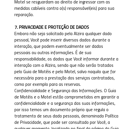
Motel se resguardam ao direito de ingressar com as
medidas cabíveis contra o(s) responsável(eis) para sua
reparação.
7. PRIVACIDADE E PROTEÇÃO DE DADOS
Embora não seja solicitado pela Alzira qualquer dado
pessoal, Você pode inserir diversos dados durante a
interação, que podem eventualmente ser dados
pessoais ou outras informações. É de sua
responsabilidade, os dados que Você informar durante a
interação com a Alzira, sendo que não serão tratados
pelo Guia de Motéis e pelo Motel, salvo naquilo que for
necessário para a prestação dos serviços contratados,
como por exemplo para as reservas.
Confidencialidade e Segurança das Informações. O Guia
de Motéis e o Motel estão comprometidos em garantir a
confidencialidade e a segurança das suas informações,
por isso temos um documento próprio que regula o
tratamento de seus dado pessoais, denominado Política
de Privacidade, que pode ser consultado por Você, a