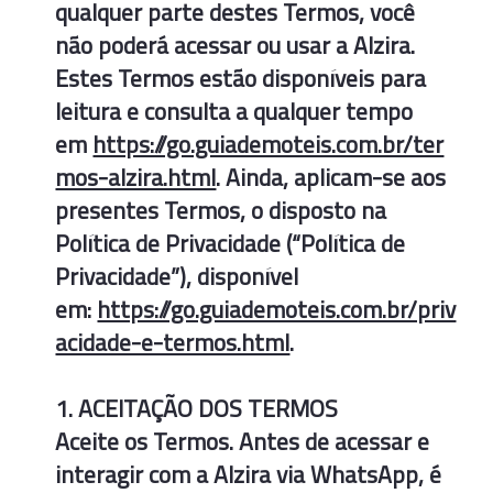
qualquer parte destes Termos, você
não poderá acessar ou usar a Alzira.
Estes Termos estão disponíveis para
leitura e consulta a qualquer tempo
em
https://go.guiademoteis.com.br/ter
mos-alzira.html
. Ainda, aplicam-se aos
presentes Termos, o disposto na
Política de Privacidade (“Política de
Privacidade”), disponível
em:
https://go.guiademoteis.com.br/priv
acidade-e-termos.html
.
1. ACEITAÇÃO DOS TERMOS
Aceite os Termos. Antes de acessar e
interagir com a Alzira via WhatsApp, é