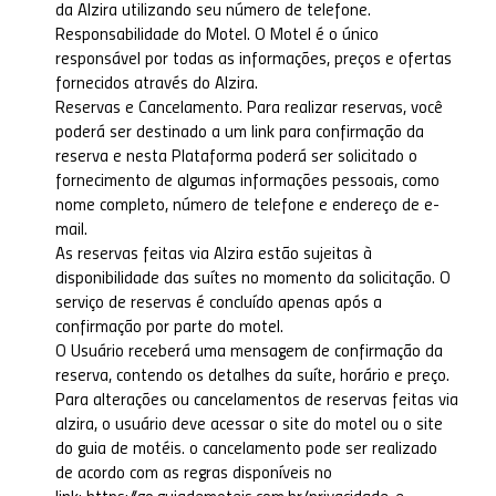
da Alzira utilizando seu número de telefone.
Responsabilidade do Motel. O Motel é o único
responsável por todas as informações, preços e ofertas
fornecidos através do Alzira.
Reservas e Cancelamento. Para realizar reservas, você
poderá ser destinado a um link para confirmação da
reserva e nesta Plataforma poderá ser solicitado o
fornecimento de algumas informações pessoais, como
nome completo, número de telefone e endereço de e-
mail.
As reservas feitas via Alzira estão sujeitas à
disponibilidade das suítes no momento da solicitação. O
serviço de reservas é concluído apenas após a
confirmação por parte do motel.
O Usuário receberá uma mensagem de confirmação da
reserva, contendo os detalhes da suíte, horário e preço.
Para alterações ou cancelamentos de reservas feitas via
alzira, o usuário deve acessar o site do motel ou o site
do guia de motéis. o cancelamento pode ser realizado
de acordo com as regras disponíveis no