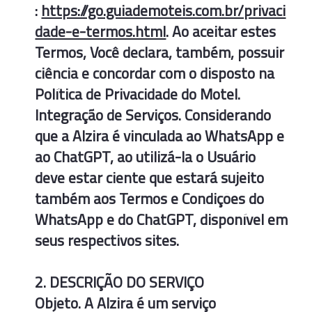
:
https://go.guiademoteis.com.br/privaci
dade-e-termos.html
. Ao aceitar estes
Termos, Você declara, também, possuir
ciência e concordar com o disposto na
Política de Privacidade do Motel.
Integração de Serviços. Considerando
que a Alzira é vinculada ao WhatsApp e
ao ChatGPT, ao utilizá-la o Usuário
deve estar ciente que estará sujeito
também aos Termos e Condições do
WhatsApp e do ChatGPT, disponível em
seus respectivos sites.
2. DESCRIÇÃO DO SERVIÇO
Objeto. A Alzira é um serviço