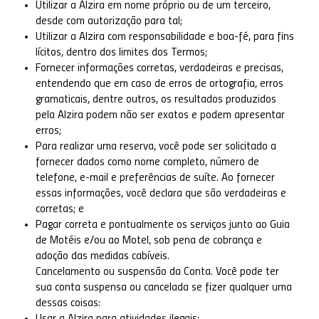
Utilizar a Alzira em nome próprio ou de um terceiro,
desde com autorização para tal;
Utilizar a Alzira com responsabilidade e boa-fé, para fins
lícitos, dentro dos limites dos Termos;
Fornecer informações corretas, verdadeiras e precisas,
entendendo que em caso de erros de ortografia, erros
gramaticais, dentre outros, os resultados produzidos
pela Alzira podem não ser exatos e podem apresentar
erros;
Para realizar uma reserva, você pode ser solicitado a
fornecer dados como nome completo, número de
telefone, e-mail e preferências de suíte. Ao fornecer
essas informações, você declara que são verdadeiras e
corretas; e
Pagar correta e pontualmente os serviços junto ao Guia
de Motéis e/ou ao Motel, sob pena de cobrança e
adoção das medidas cabíveis.
Cancelamento ou suspensão da Conta. Você pode ter
sua conta suspensa ou cancelada se fizer qualquer uma
dessas coisas: