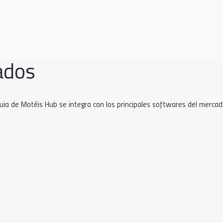
ados
uia de Motéis Hub se integra con los principales softwares del mercad