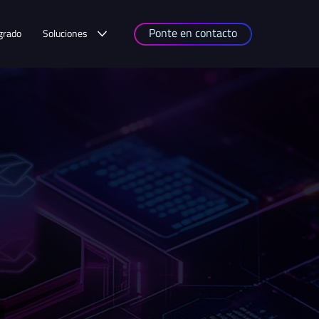
Ponte en contacto
grado
Soluciones