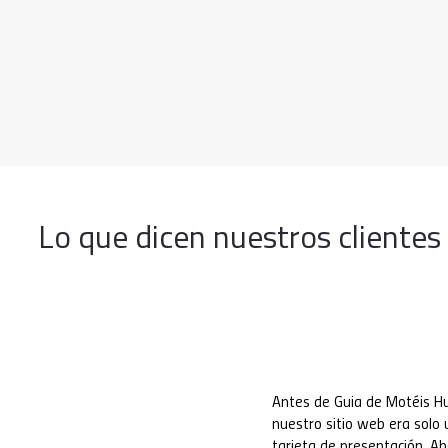
Lo que dicen nuestros clientes
Antes de Guia de Motéis H
nuestro sitio web era solo
tarjeta de presentación. Ah