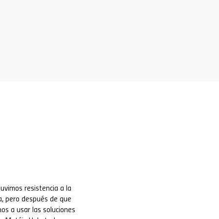
uvimos resistencia a la
a, pero después de que
s a usar las soluciones