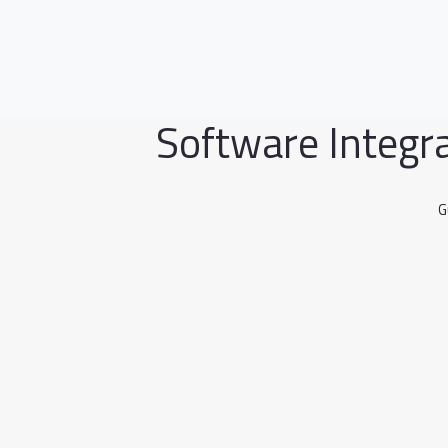
Software Integr
G