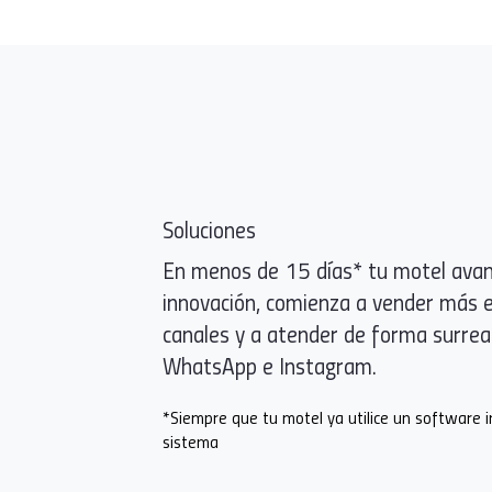
Soluciones
En menos de 15 días* tu motel avan
innovación, comienza a vender más e
canales y a atender de forma surrea
WhatsApp e Instagram.
*Siempre que tu motel ya utilice un software 
sistema